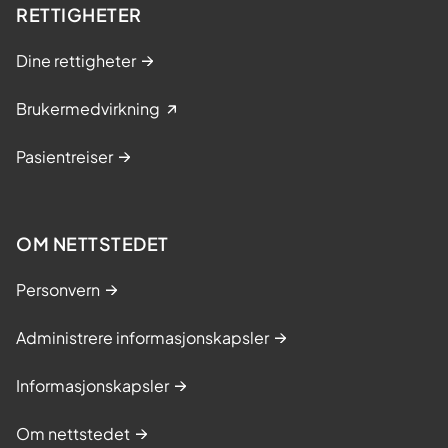
RETTIGHETER
Dine rettigheter
Brukermedvirkning
Pasientreiser
OM NETTSTEDET
Personvern
Administrere informasjonskapsler
Informasjonskapsler
Om nettstedet