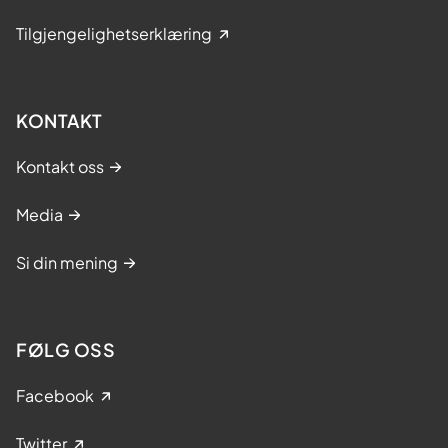
Tilgjengelighetserklæring
KONTAKT
Kontakt oss
Media
Si din mening
FØLG OSS
Facebook
Twitter