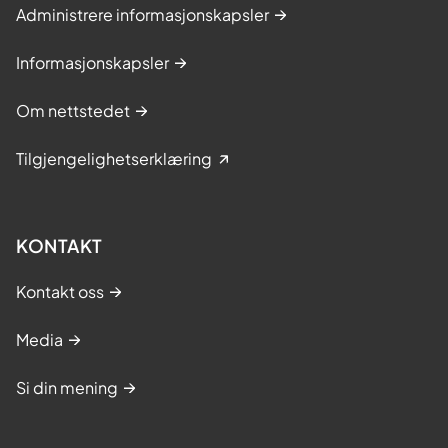
Administrere informasjonskapsler
Informasjonskapsler
Om nettstedet
Tilgjengelighetserklæring
KONTAKT
Kontakt oss
Media
Si din mening