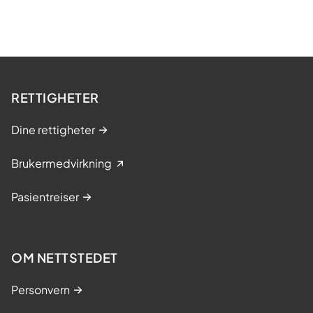
RETTIGHETER
Dine rettigheter
Brukermedvirkning
Pasientreiser
OM NETTSTEDET
Personvern