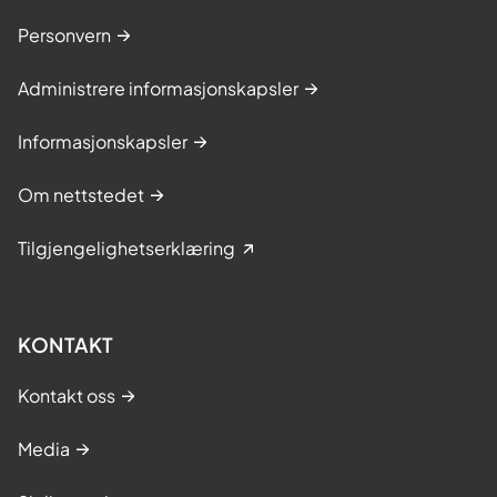
Personvern
Administrere informasjonskapsler
Informasjonskapsler
Om nettstedet
Tilgjengelighetserklæring
KONTAKT
Kontakt oss
Media