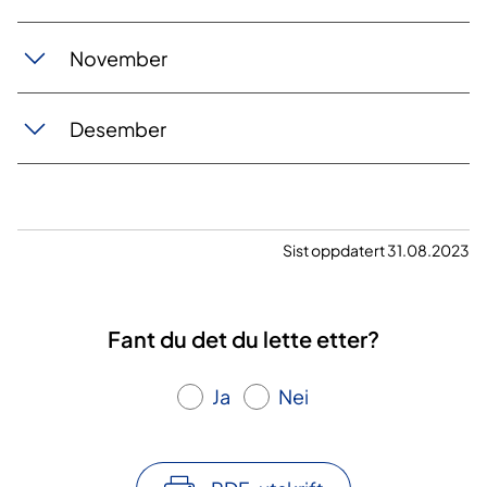
November​
Desember
Sist oppdatert 31.08.2023
Fant du det du lette etter?
Ja
Nei