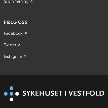
Si din mening
FØLG OSS
Facebook
Twitter
Instagram