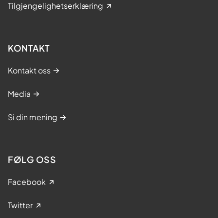
Tilgjengelighetserklæring
KONTAKT
Kontakt oss
Media
Si din mening
FØLG OSS
Facebook
Twitter