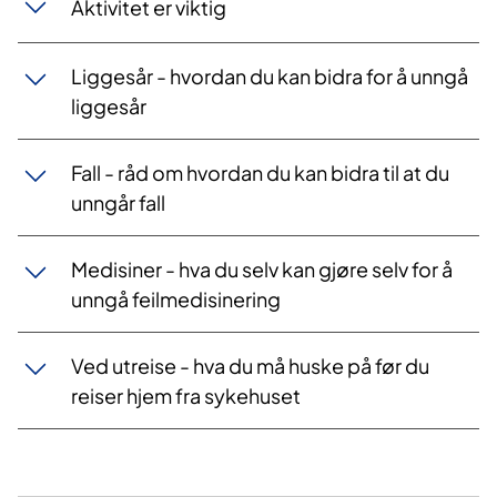
Aktivitet er viktig
Liggesår - hvordan du kan bidra for å unngå
liggesår
Fall - råd om hvordan du kan bidra til at du
unngår fall
Medisiner - hva du selv kan gjøre selv for å
unngå feilmedisinering
Ved utreise - hva du må huske på før du
reiser hjem fra sykehuset