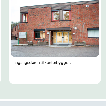
Inngangsdøren til kontorbygget.