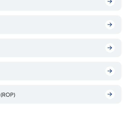
d (ROP)