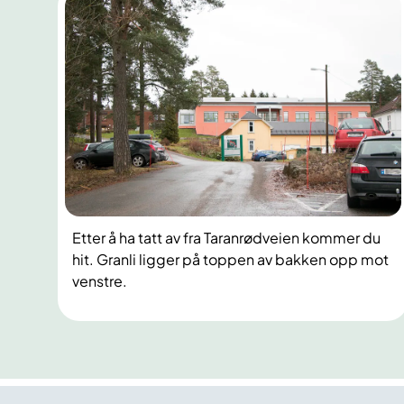
Etter å ha tatt av fra Taranrødveien kommer du
hit. Granli ligger på toppen av bakken opp mot
venstre.