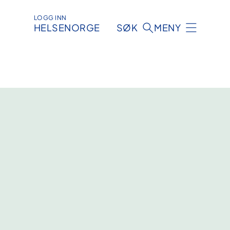
LOGG INN
HELSENORGE
SØK
MENY