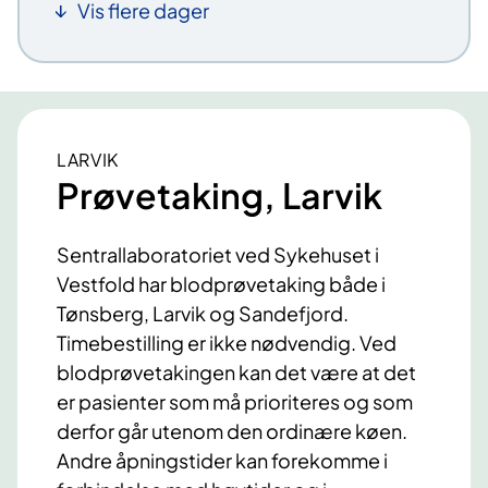
Vis flere dager
LARVIK
Prøvetaking, Larvik
Sentrallaboratoriet ved Sykehuset i
Vestfold har blodprøvetaking både i
Tønsberg, Larvik og Sandefjord.
Timebestilling er ikke nødvendig. Ved
blodprøvetakingen kan det være at det
er pasienter som må prioriteres og som
derfor går utenom den ordinære køen.
Andre åpningstider kan forekomme i