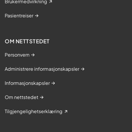
Brukermedvirkning
Pasientreiser
OM NETTSTEDET
Personvern
Administrere informasjonskapsler
Informasjonskapsler
Om nettstedet
Tilgjengelighetserklæring