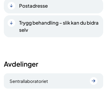
Postadresse
Trygg behandling – slik kan du bidra
selv
Avdelinger
Sentrallaboratoriet