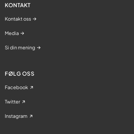
KONTAKT
Kontakt oss
Media
Si din mening
FØLG OSS
Facebook
Twitter
Instagram