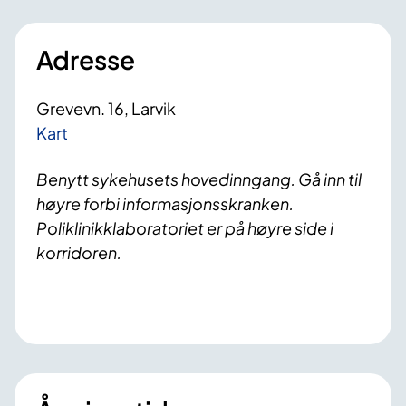
Adresse
Grevevn. 16, Larvik
Kart
Benytt sykehusets hovedinngang. Gå inn til
høyre forbi informasjonsskranken.
Poliklinikklaboratoriet er på høyre side i
korridoren.