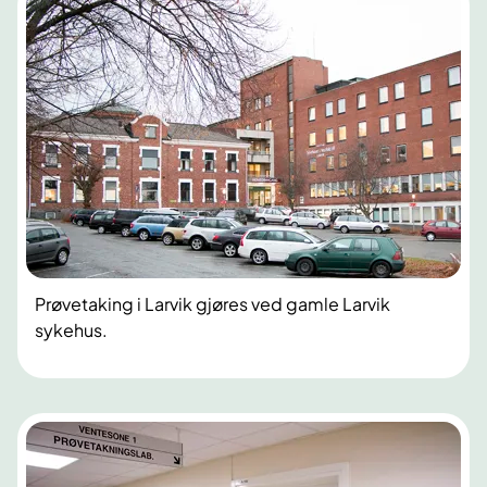
Prøvetaking i Larvik gjøres ved gamle Larvik
sykehus.