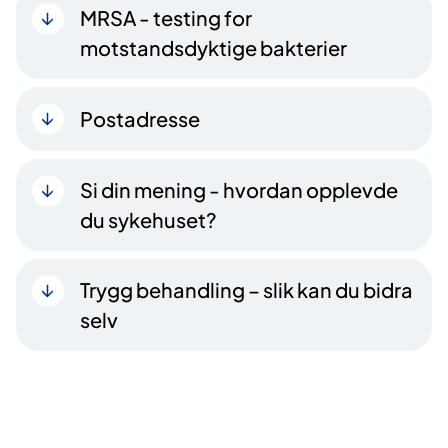
MRSA - testing for
motstandsdyktige bakterier
Postadresse
Si din mening - hvordan opplevde
du sykehuset?
Trygg behandling – slik kan du bidra
selv