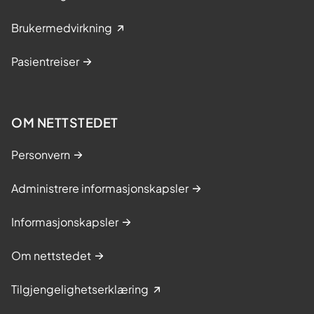
Brukermedvirkning
Pasientreiser
OM NETTSTEDET
Personvern
Administrere informasjonskapsler
Informasjonskapsler
Om nettstedet
Tilgjengelighetserklæring