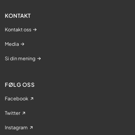
KONTAKT
Kontakt oss
Media
Si din mening
FØLG OSS
Facebook
Twitter
Instagram