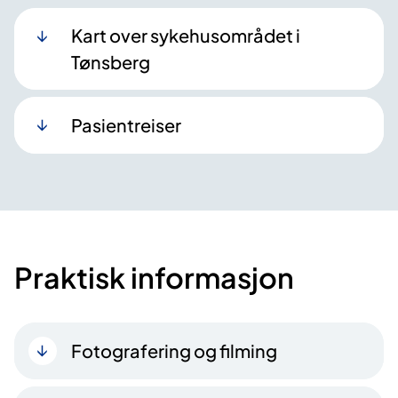
Kart over sykehusområdet i
Tønsberg
Pasientreiser
Praktisk informasjon
Fotografering og filming