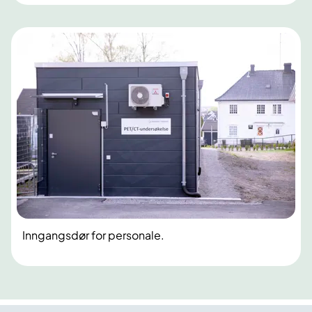
Inngangsdør for personale.