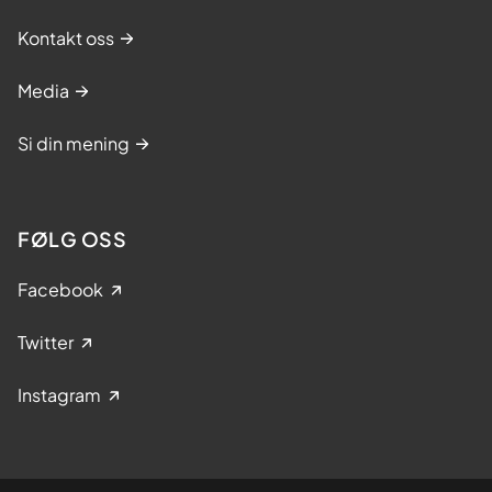
Kontakt oss
Media
Si din mening
FØLG OSS
Facebook
Twitter
Instagram