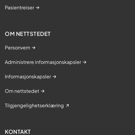
Pasientreiser
OM NETTSTEDET
Personvern
Administrere informasjonskapsler
Informasjonskapsler
Om nettstedet
Tilgjengelighetserklæring
KONTAKT