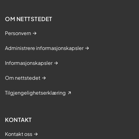
OM NETTSTEDET
Personvern
Administrere informasjonskapsler
Informasjonskapsler
Om nettstedet
Tilgjengelighetserklæring
KONTAKT
Kontakt oss