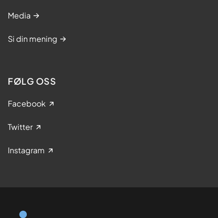
Media
Si din mening
FØLG OSS
Facebook
Twitter
Instagram