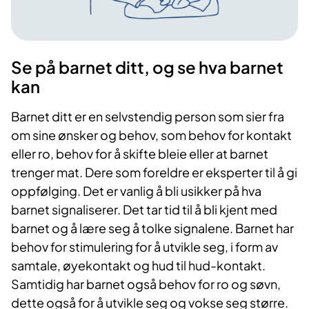
Se på barnet ditt, og se hva barnet
kan
Barnet ditt er en selvstendig person som sier fra
om sine ønsker og behov, som behov for kontakt
eller ro, behov for å skifte bleie eller at barnet
trenger mat. Dere som foreldre er eksperter til å gi
oppfølging. Det er vanlig å bli usikker på hva
barnet signaliserer. Det tar tid til å bli kjent med
barnet og å lære seg å tolke signalene. Barnet har
behov for stimulering for å utvikle seg, i form av
samtale, øyekontakt og hud til hud-kontakt.
Samtidig har barnet også behov for ro og søvn,
dette også for å utvikle seg og vokse seg større.