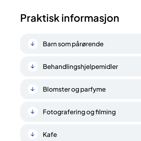
Praktisk informasjon
Barn som pårørende
Behandlingshjelpemidler
Blomster og parfyme
Fotografering og filming
Kafe