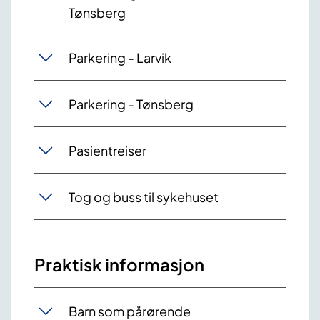
Tønsberg
Parkering - Larvik
Parkering - Tønsberg
Pasientreiser
Tog og buss til sykehuset
Praktisk informasjon
Barn som pårørende