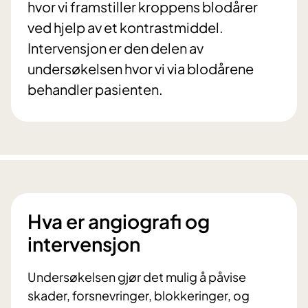
hvor vi framstiller kroppens blodårer
ved hjelp av et kontrastmiddel.
Intervensjon er den delen av
undersøkelsen hvor vi via blodårene
behandler pasienten.
Hva er angiografi og
intervensjon
Undersøkelsen gjør det mulig å påvise
skader, forsnevringer, blokkeringer, og