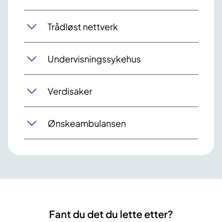
Trådløst nettverk
Undervisningssykehus
Verdisaker
Ønskeambulansen
Fant du det du lette etter?