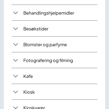
Behandlingshjelpemidler
Besøkstider
Blomster og parfyme
Fotografering og filming
Kafe
Kiosk
Kioskvarer