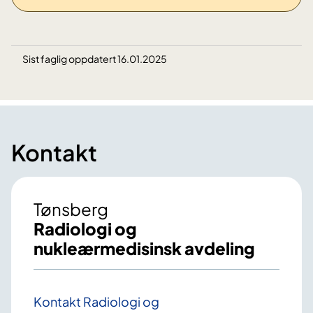
Sist faglig oppdatert 16.01.2025
Kontakt
Tønsberg
Radiologi og
nukleærmedisinsk avdeling
Kontakt Radiologi og