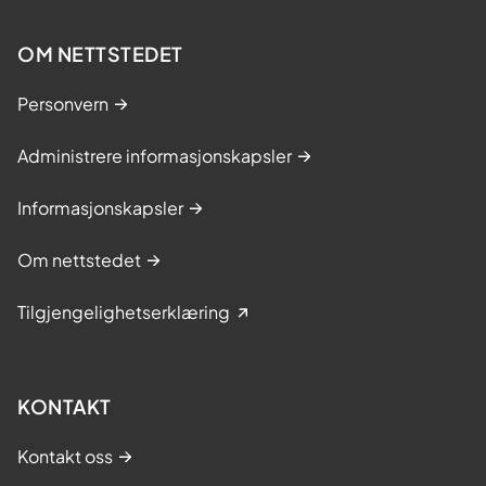
OM NETTSTEDET
Personvern
Administrere informasjonskapsler
Informasjonskapsler
Om nettstedet
Tilgjengelighetserklæring
KONTAKT
Kontakt oss