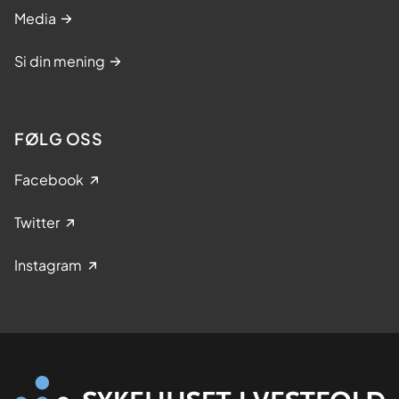
Media
Si din mening
FØLG OSS
Facebook
Twitter
Instagram