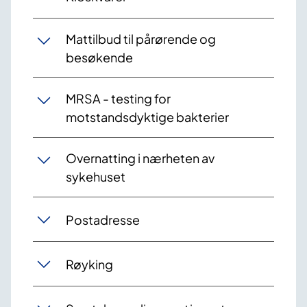
Mattilbud til pårørende og
besøkende
MRSA - testing for
motstandsdyktige bakterier
Overnatting i nærheten av
sykehuset
Postadresse
Røyking