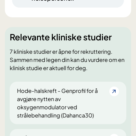
Relevante kliniske studier
7 kliniske studier er åpne for rekruttering.
Sammen med legen din kan du vurdere om en
klinisk studie er aktuell for deg.
Hode-halskreft - Genprofil for å
avgjøre nytten av
oksygenmodulator ved
strålebehandling (Dahanca30)