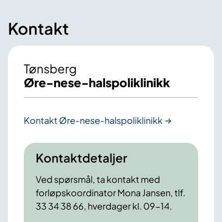
Kontakt
Tønsberg
Øre-nese-halspoliklinikk
Kontakt Øre-nese-halspoliklinikk
Kontaktdetaljer
Ved spørsmål, ta kontakt med
forløpskoordinator Mona Jansen, tlf.
33 34 38 66, hverdager kl. 09-14.