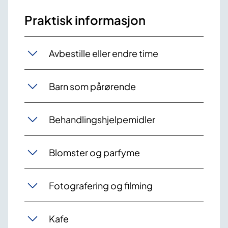
Praktisk informasjon
Avbestille eller endre time
Barn som pårørende
Behandlingshjelpemidler
Blomster og parfyme
Fotografering og filming
Kafe