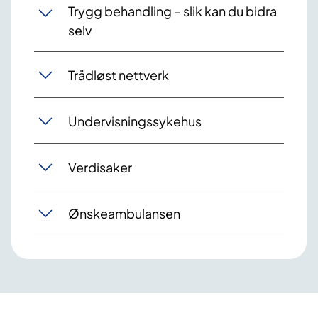
Trygg behandling – slik kan du bidra
selv
Trådløst nettverk
Undervisningssykehus
Verdisaker
Ønskeambulansen