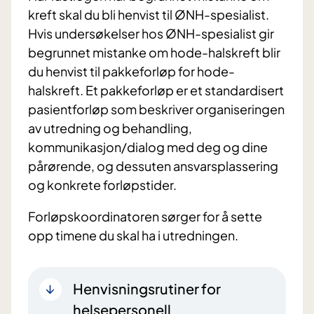
kreft skal du bli henvist til ØNH-spesialist.
Hvis undersøkelser hos ØNH-spesialist gir
begrunnet mistanke om hode-halskreft blir
du henvist til pakkeforløp for hode-
halskreft. Et pakkeforløp er et standardisert
pasientforløp som beskriver organiseringen
av utredning og behandling,
kommunikasjon/dialog med deg og dine
pårørende, og dessuten ansvarsplassering
og konkrete forløpstider.
Forløpskoordinatoren sørger for å sette
opp timene du skal ha i utredningen.
Henvisningsrutiner for
helsepersonell