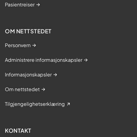
Pasientreiser
OM NETTSTEDET
Personvern
Administrere informasjonskapsler
Informasjonskapsler
Om nettstedet
Tilgjengelighetserklæring
KONTAKT