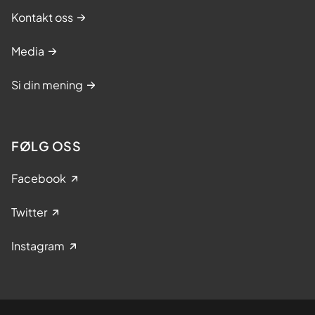
Kontakt oss
Media
Si din mening
FØLG OSS
Facebook
Twitter
Instagram