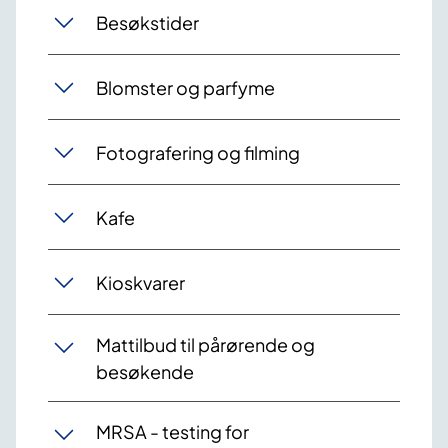
Besøkstider
Blomster og parfyme
Fotografering og filming
Kafe
Kioskvarer
Mattilbud til pårørende og
besøkende
MRSA - testing for