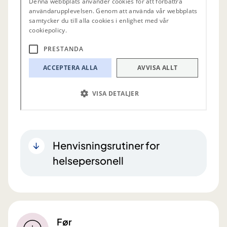
Henvisningsrutiner for
helsepersonell
Før