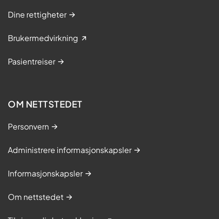
Dine rettigheter
Brukermedvirkning
Pasientreiser
OM NETTSTEDET
Personvern
Administrere informasjonskapsler
Informasjonskapsler
Om nettstedet