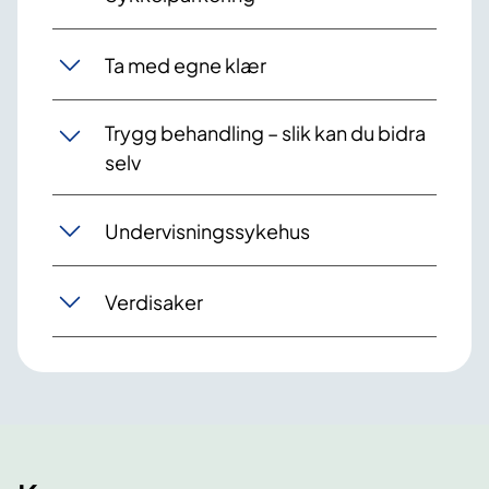
Ta med egne klær
Trygg behandling – slik kan du bidra
selv
Undervisningssykehus
Verdisaker