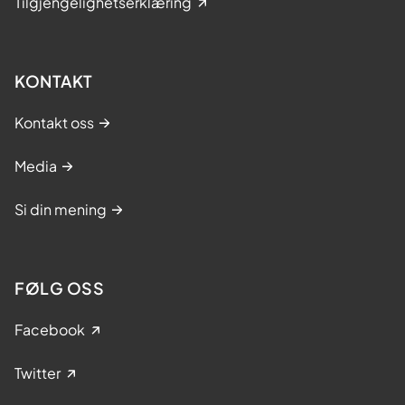
Tilgjengelighetserklæring
KONTAKT
Kontakt oss
Media
Si din mening
FØLG OSS
Facebook
Twitter