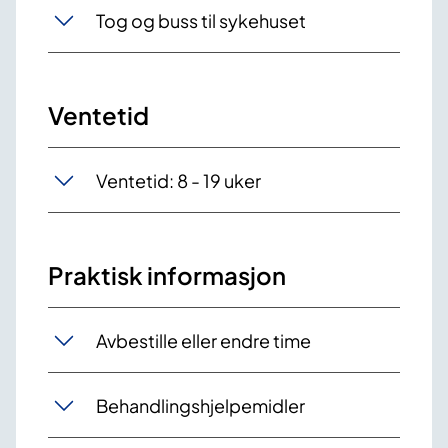
Tog og buss til sykehuset
Ventetid
Ventetid: 8 - 19 uker
Praktisk informasjon
Avbestille eller endre time
Behandlingshjelpemidler