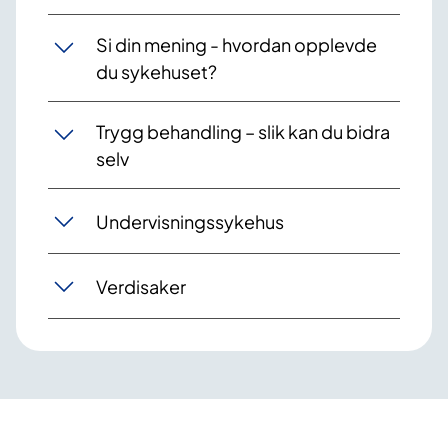
Si din mening - hvordan opplevde
du sykehuset?
Trygg behandling – slik kan du bidra
selv
Undervisningssykehus
Verdisaker