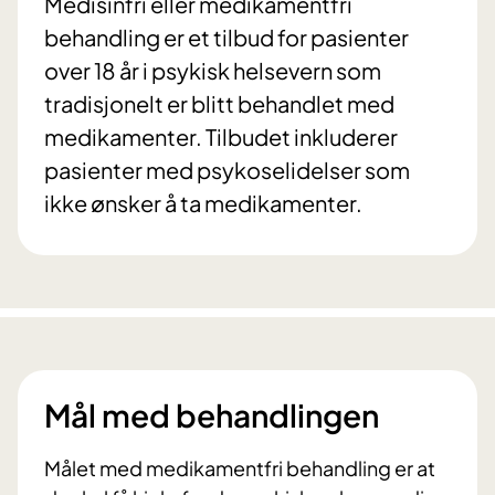
Medisinfri eller medikamentfri
behandling er et tilbud for pasienter
over 18 år i psykisk helsevern som
tradisjonelt er blitt behandlet med
medikamenter. Tilbudet inkluderer
pasienter med psykoselidelser som
ikke ønsker å ta medikamenter.
Mål med behandlingen
Målet med medikamentfri behandling er at