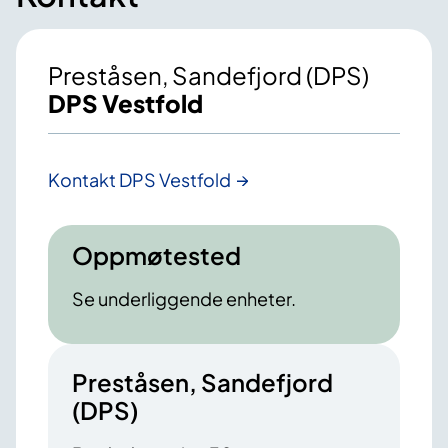
Preståsen, Sandefjord (DPS)
DPS Vestfold
Kontakt DPS Vestfold
Oppmøtested
Se underliggende enheter.
Preståsen, Sandefjord
(DPS)