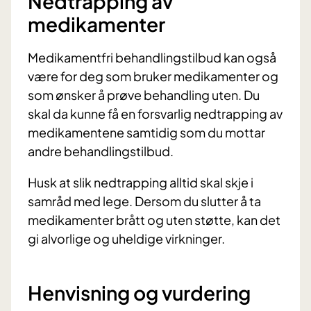
Nedtrapping av
medikamenter
Medikamentfri behandlingstilbud kan også
være for deg som bruker medikamenter og
som ønsker å prøve behandling uten. Du
skal da kunne få en forsvarlig nedtrapping av
medikamentene samtidig som du mottar
andre behandlingstilbud.
Husk at slik nedtrapping alltid skal skje i
samråd med lege. Dersom du slutter å ta
medikamenter brått og uten støtte, kan det
gi alvorlige og uheldige virkninger.
Henvisning og vurdering