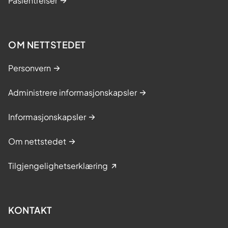
Pasientreiser
OM NETTSTEDET
Personvern
Administrere informasjonskapsler
Informasjonskapsler
Om nettstedet
Tilgjengelighetserklæring
KONTAKT