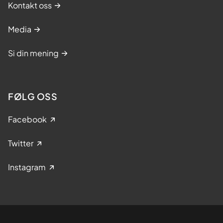
Kontakt oss
Media
Si din mening
FØLG OSS
Facebook
Twitter
Instagram