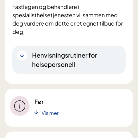
Fastlegen og behandlere i
spesialisthelsetjenesten vil sammen med
deg vurdere om dette er et egnet tilbud for
deg.
Henvisningsrutiner for
helsepersonell
Før
Vis mer