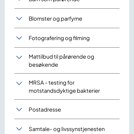
Blomster og parfyme
Fotografering og filming
Mattilbud til pårørende og
besøkende
MRSA - testing for
motstandsdyktige bakterier
Postadresse
Samtale- og livssynstjenesten