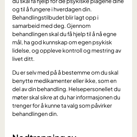
du skal få hjelp for de psykiske plagene dine
og til å fungere i hverdagen din.
Behandlingstilbudet blir lagt opp i
samarbeid med deg. Gjennom
behandlingen skal du få hjelp til å nå egne
mål, ha god kunnskap om egen psykisk
lidelse, og oppleve kontroll og mestring av
livet ditt.
Du er selv med på å bestemme om du skal
benytte medikamenter eller ikke, som en
del av din behandling. Helsepersonellet du
møter skal sikre at du har informasjonen du
trenger for å kunne ta valg som påvirker
behandlingen din.