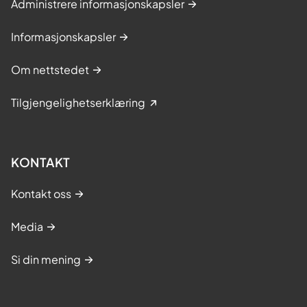
Administrere informasjonskapsler
Informasjonskapsler
Om nettstedet
Tilgjengelighetserklæring
KONTAKT
Kontakt oss
Media
Si din mening