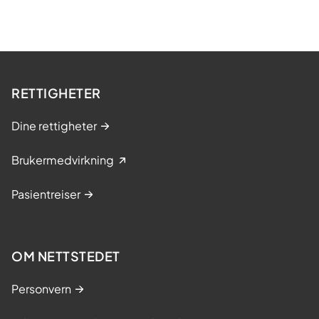
RETTIGHETER
Dine rettigheter
Brukermedvirkning
Pasientreiser
OM NETTSTEDET
Personvern