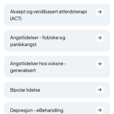
Aksept og verdibasert atferdsterapi
(ACT)
Angstlidelser - fobiske og
panikkangst
Angstlidelser hos voksne -
generalisert
Bipolar lidelse
Depresjon - eBehandling