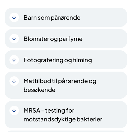
Barn som pårørende
Blomster og parfyme
Fotografering og filming
Mattilbud til pårørende og
besøkende
MRSA - testing for
motstandsdyktige bakterier