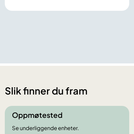
Slik finner du fram
Oppmøtested
Se underliggende enheter.