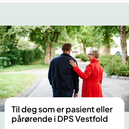
Til deg som er pasient eller
pårørende i DPS Vestfold