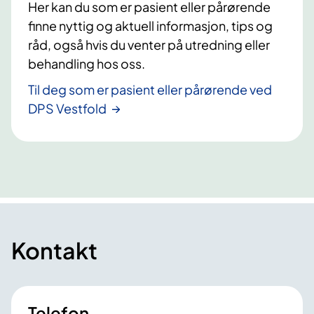
Her kan du som er pasient eller pårørende
finne nyttig og aktuell informasjon, tips og
råd, også hvis du venter på utredning eller
behandling hos oss.
Til deg som er pasient eller pårørende ved
DPS Vestfold
Kontakt
Telefon