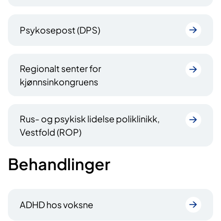
Psykosepost (DPS)
Regionalt senter for
kjønnsinkongruens
Rus- og psykisk lidelse poliklinikk,
Vestfold (ROP)
Behandlinger
ADHD hos voksne