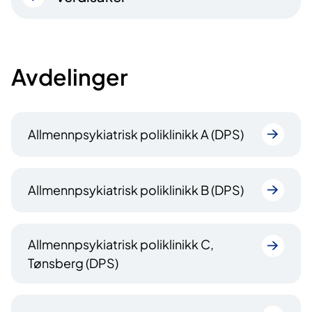
Avdelinger
Allmennpsykiatrisk poliklinikk A (DPS)
Allmennpsykiatrisk poliklinikk B (DPS)
Allmennpsykiatrisk poliklinikk C,
Tønsberg (DPS)