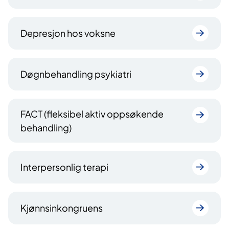
Depresjon hos voksne
Døgnbehandling psykiatri
FACT (fleksibel aktiv oppsøkende
behandling)
Interpersonlig terapi
Kjønnsinkongruens