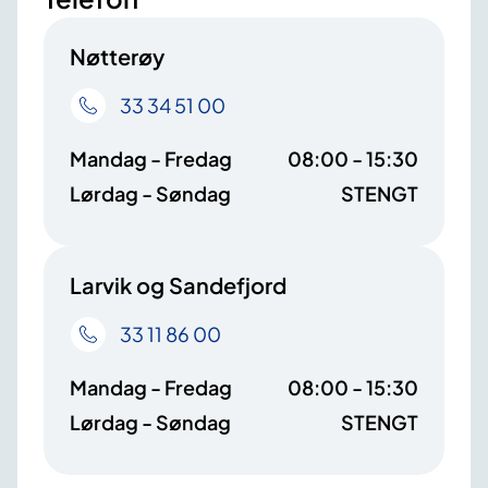
Nøtterøy
33 34 51 00
Mandag - Fredag
08:00 - 15:30
Lørdag - Søndag
STENGT
Larvik og Sandefjord
33 11 86 00
Mandag - Fredag
08:00 - 15:30
Lørdag - Søndag
STENGT