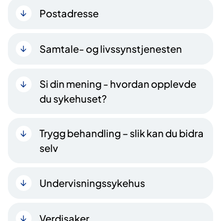
Postadresse
Samtale- og livssynstjenesten
Si din mening - hvordan opplevde
du sykehuset?
Trygg behandling – slik kan du bidra
selv
Undervisningssykehus
Verdisaker