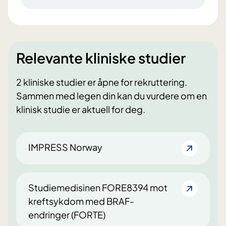
Relevante kliniske studier
2 kliniske studier er åpne for rekruttering.
Sammen med legen din kan du vurdere om en
klinisk studie er aktuell for deg.
IMPRESS Norway
Studiemedisinen FORE8394 mot
kreftsykdom med BRAF-
endringer (FORTE)