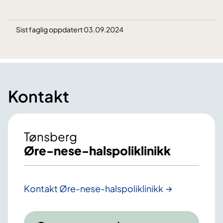
Sist faglig oppdatert 03.09.2024
Kontakt
Tønsberg
Øre-nese-halspoliklinikk
Kontakt Øre-nese-halspoliklinikk