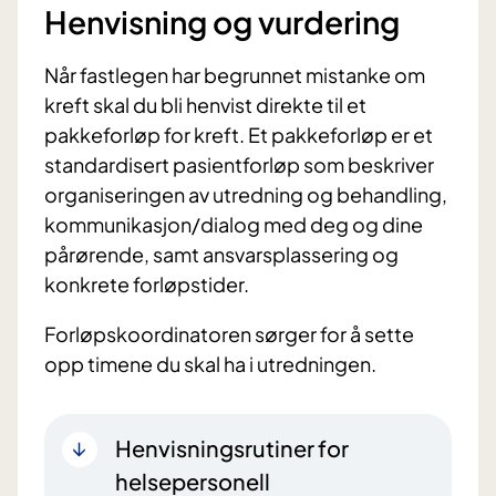
Henvisning og vurdering
Når fastlegen har begrunnet mistanke om
kreft skal du bli henvist direkte til et
pakkeforløp for kreft. Et pakkeforløp er et
standardisert pasientforløp som beskriver
organiseringen av utredning og behandling,
kommunikasjon/dialog med deg og dine
pårørende, samt ansvarsplassering og
konkrete forløpstider.
Forløpskoordinatoren sørger for å sette
opp timene du skal ha i utredningen.
Henvisningsrutiner for
helsepersonell