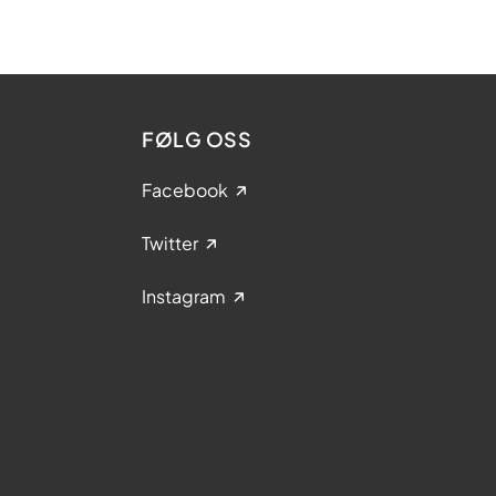
FØLG OSS
Facebook
Twitter
Instagram