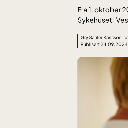
Fra 1. oktober 2
Sykehuset i Vest
Gry Saaler Karlsson, s
Publisert 24.09.2024