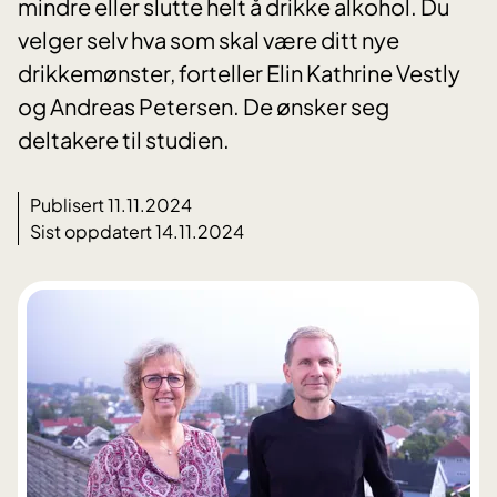
mindre eller slutte helt å drikke alkohol. Du
velger selv hva som skal være ditt nye
drikkemønster, forteller Elin Kathrine Vestly
og Andreas Petersen. De ønsker seg
deltakere til studien.
Publisert 11.11.2024
Sist oppdatert 14.11.2024