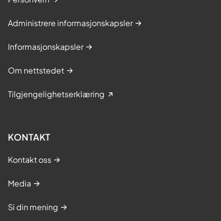
Administrere informasjonskapsler
Informasjonskapsler
Om nettstedet
Tilgjengelighetserklæring
KONTAKT
Kontakt oss
Media
Si din mening