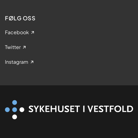
FØLG OSS
Facebook
Twitter
Instagram