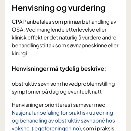
Henvisning og vurdering
CPAP anbefales som primærbehandling av
OSA. Ved manglende etterlevelse eller
klinisk effekt er det naturlig å vurdere andre
behandlingstiltak som søvnapneskinne eller
kirurgi.
Henvisninger må tydelig beskrive:
obstruktiv søvn som hovedproblemstilling
symptomer på dag og eventuelt natt
Henvisninger prioriteres i samsvar med
Nasjonal anbefaling for praktisk utredning
og behandling av obstruktiv søvnapné hos
voksne. (legeforeningen.no),
som i praksis