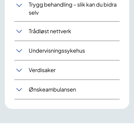
Trygg behandling – slik kan du bidra
selv
Trådløst nettverk
Undervisningssykehus
Verdisaker
Ønskeambulansen