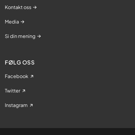
Kontakt oss
Media
Si din mening
FØLG OSS
Facebook
Twitter
Instagram