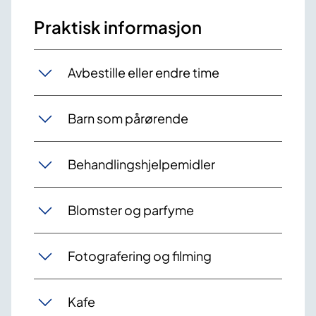
Praktisk informasjon
Avbestille eller endre time
Barn som pårørende
Behandlingshjelpemidler
Blomster og parfyme
Fotografering og filming
Kafe