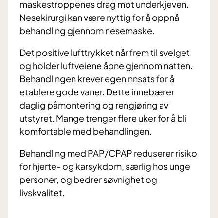
maskestroppenes drag mot underkjeven.
Nesekirurgi kan være nyttig for å oppnå
behandling gjennom nesemaske.
Det positive lufttrykket når frem til svelget
og holder luftveiene åpne gjennom natten.
Behandlingen krever egeninnsats for å
etablere gode vaner. Dette innebærer
daglig påmontering og rengjøring av
utstyret. Mange trenger flere uker for å bli
komfortable med behandlingen.
Behandling med PAP/CPAP reduserer risiko
for hjerte- og karsykdom, særlig hos unge
personer, og bedrer søvnighet og
livskvalitet.