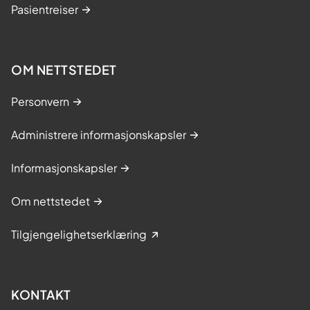
Pasientreiser
OM NETTSTEDET
Personvern
Administrere informasjonskapsler
Informasjonskapsler
Om nettstedet
Tilgjengelighetserklæring
KONTAKT