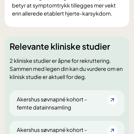
betyr at symptomtrykk tillegges mer vekt
enn allerede etablert hjerte-karsykdom.
Relevante kliniske studier
2 kliniske studier er åpne for rekruttering.
Sammen med legen din kan du vurdere om en
klinisk studie er aktuell for deg.
Akershus søvnapné kohort -
femte datainnsamling
Akershus søvnapné kohort -