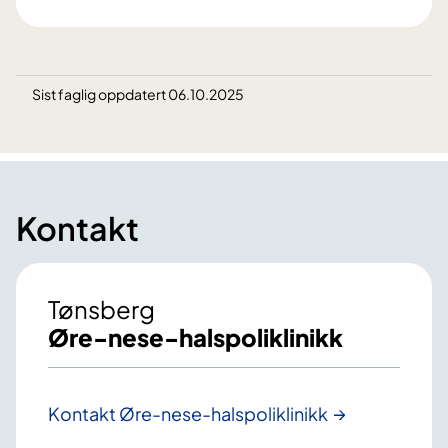
Sist faglig oppdatert 06.10.2025
Kontakt
Tønsberg
Øre-nese-halspoliklinikk
Kontakt Øre-nese-halspoliklinikk