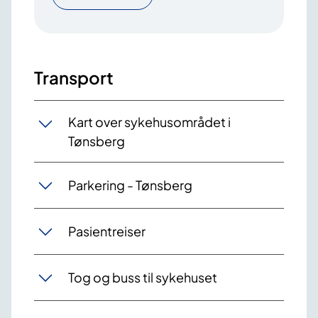
Transport
Kart over sykehusområdet i
Tønsberg
Parkering - Tønsberg
Pasientreiser
Tog og buss til sykehuset