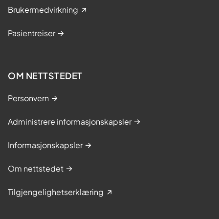
Brukermedvirkning
Pasientreiser
OM NETTSTEDET
Personvern
Administrere informasjonskapsler
Informasjonskapsler
Om nettstedet
Tilgjengelighetserklæring