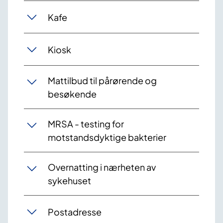
Kafe
Kiosk
Mattilbud til pårørende og
besøkende
MRSA - testing for
motstandsdyktige bakterier
Overnatting i nærheten av
sykehuset
Postadresse