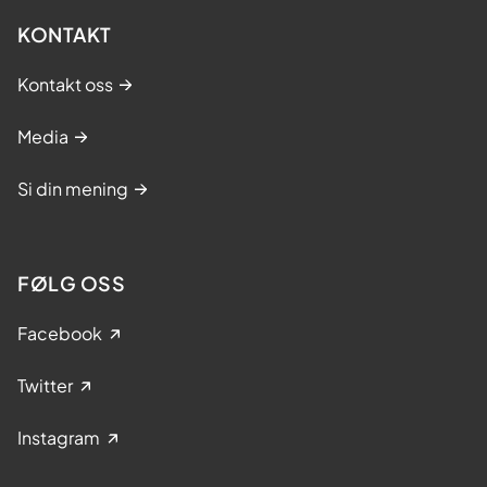
KONTAKT
Kontakt oss
Media
Si din mening
FØLG OSS
Facebook
Twitter
Instagram