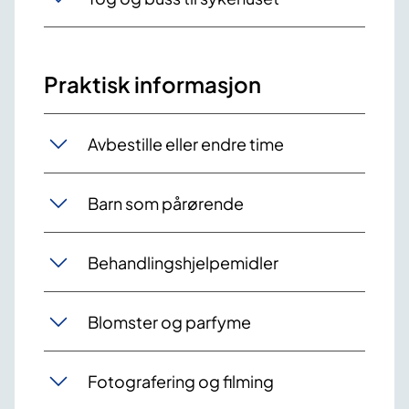
Praktisk informasjon
Avbestille eller endre time
Barn som pårørende
Behandlingshjelpemidler
Blomster og parfyme
Fotografering og filming