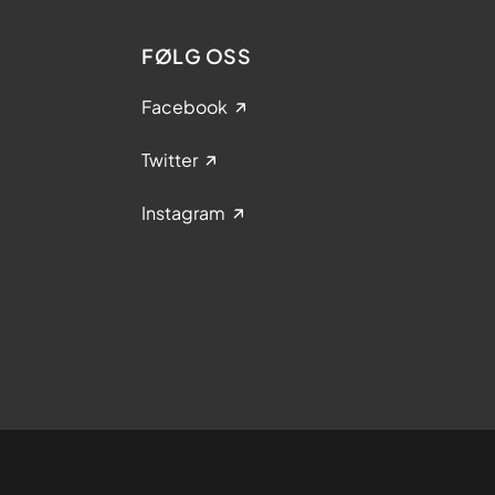
FØLG OSS
Facebook
Twitter
Instagram