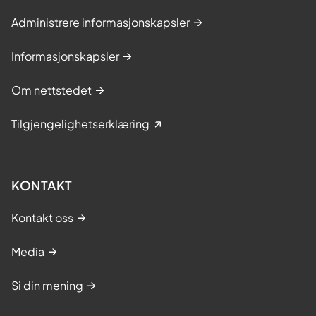
Administrere informasjonskapsler
Informasjonskapsler
Om nettstedet
Tilgjengelighetserklæring
KONTAKT
Kontakt oss
Media
Si din mening