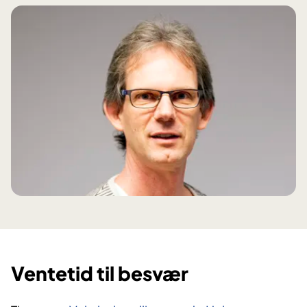
Ventetid til besvær