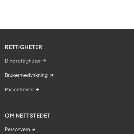
RETTIGHETER
Dine rettigheter
Brukermedvirkning
Pasientreiser
OM NETTSTEDET
Personvern