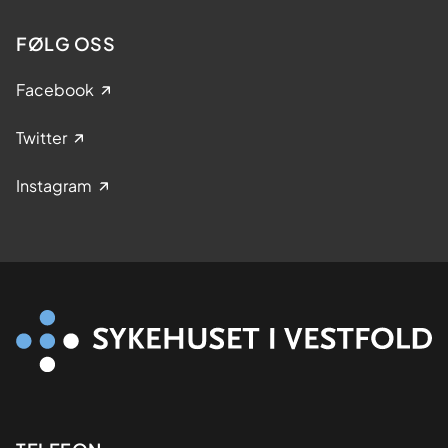
FØLG OSS
Facebook
Twitter
Instagram