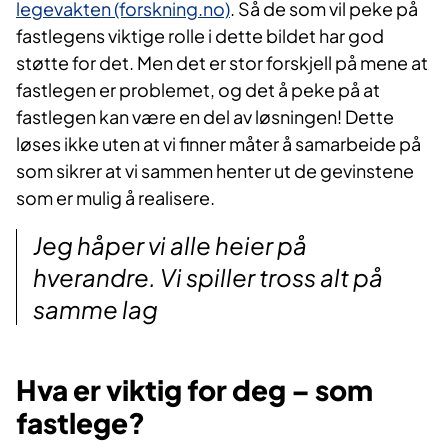
legevakten (forskning.no)
. Så de som vil peke på
fastlegens viktige rolle i dette bildet har god
støtte for det. Men det er stor forskjell på mene at
fastlegen er problemet, og det å peke på at
fastlegen kan være en del av løsningen! Dette
løses ikke uten at vi finner måter å samarbeide på
som sikrer at vi sammen henter ut de gevinstene
som er mulig å realisere.
Jeg håper vi alle heier på
hverandre. Vi spiller tross alt på
samme lag
Hva er viktig for deg – som
fastlege?