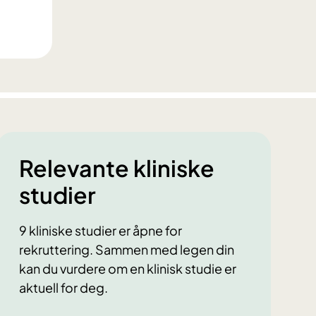
Relevante kliniske
studier
9 kliniske studier er åpne for
rekruttering. Sammen med legen din
kan du vurdere om en klinisk studie er
aktuell for deg.