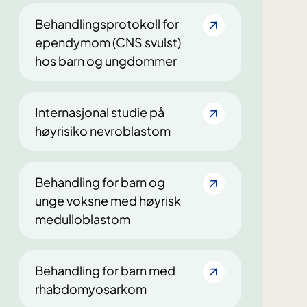
Behandlingsprotokoll for
ependymom (CNS svulst)
hos barn og ungdommer
Internasjonal studie på
høyrisiko nevroblastom
Behandling for barn og
unge voksne med høyrisk
medulloblastom
Behandling for barn med
rhabdomyosarkom