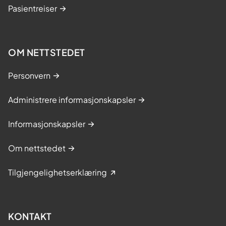
Pasientreiser
OM NETTSTEDET
Personvern
Administrere informasjonskapsler
Informasjonskapsler
Om nettstedet
Tilgjengelighetserklæring
KONTAKT