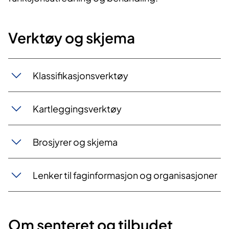
Verktøy og skjema
Klassifikasjonsverktøy
Kartleggingsverktøy
Brosjyrer og skjema
Lenker til faginformasjon og organisasjoner
Om senteret og tilbudet