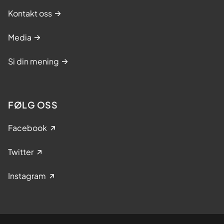
Kontakt oss
Media
Si din mening
FØLG OSS
Facebook
Twitter
Instagram