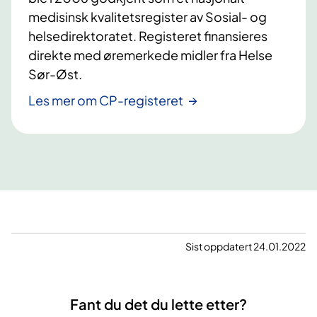
medisinsk kvalitetsregister av Sosial- og
helsedirektoratet. Registeret finansieres
direkte med øremerkede midler fra Helse
Sør-Øst.
Les mer om CP-registeret
Sist oppdatert 24.01.2022
Fant du det du lette etter?