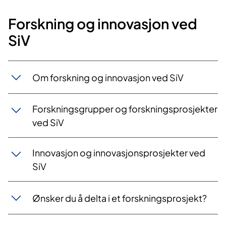
Forskning og innovasjon ved
SiV
Om forskning og innovasjon ved SiV
Forskningsgrupper og forskningsprosjekter
ved SiV
Innovasjon og innovasjonsprosjekter ved
SiV
Ønsker du å delta i et forskningsprosjekt?