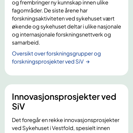
og frembringer ny kunnskap innen ulike
fagområder. De siste årene har
forskningsaktiviteten ved sykehuset vært
økende og sykehuset deltar i ulike nasjonale
og internasjonale forskningsnettverk og
samarbeid.
Oversikt over forskningsgrupper og
forskningsprosjekter ved SiV
Innovasjonsprosjekter ved
SiV
Det foregår en rekke innovasjonsprosjekter
ved Sykehuset i Vestfold, spesielt innen