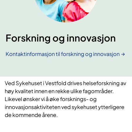
Forskning og innovasjon
Kontaktinformasjon til forskning og innovasjon
Ved Sykehuset i Vestfold drives helseforskning av
høy kvalitet innen en rekke ulike fagområder.
Likevel ønsker vi å øke forsknings- og
innovasjonsaktiviteten ved sykehuset ytterligere
de kommende årene.