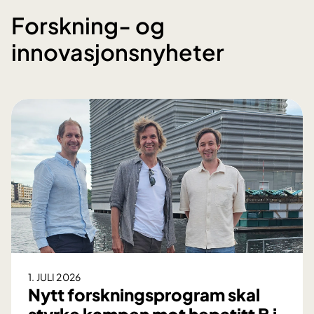
Forskning- og
innovasjonsnyheter
1. JULI 2026
Nytt forskningsprogram skal