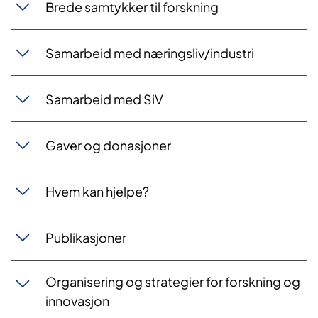
Brede samtykker til forskning
Samarbeid med næringsliv/industri​​
Samarbeid med SiV
​Gaver og donasjoner
Hvem kan hjelpe?
Publikasjoner
Organisering og strategier for forskning og
innovasjon