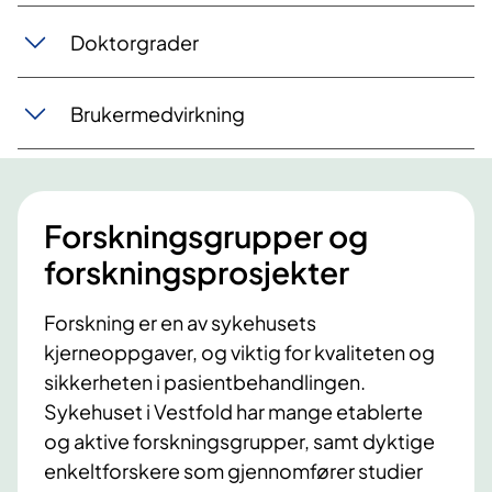
Doktorgrader
Brukermedvirkning
Forskningsgrupper og
forskningsprosjekter
Forskning er en av sykehusets
kjerneoppgaver, og viktig for kvaliteten og
sikkerheten i pasientbehandlingen.
Sykehuset i Vestfold har mange etablerte
og aktive forskningsgrupper, samt dyktige
enkeltforskere som gjennomfører studier